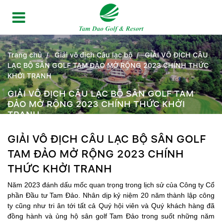
Trang chủ
Giải vô địch Câu lạc bộ
GIẢI VÔ ĐỊCH CÂU
LẠC BỘ SÂN GOLF TAM ĐẢO MỞ RỘNG 2023 CHÍNH THỨC
KHỞI TRANH
GIẢI VÔ ĐỊCH CÂU LẠC BỘ SÂN GOLF TAM
ĐẢO MỞ RỘNG 2023 CHÍNH THỨC KHỞI
TRANH
GIẢI VÔ ĐỊCH CÂU LẠC BỘ SÂN GOLF
TAM ĐẢO MỞ RỘNG 2023 CHÍNH
THỨC KHỞI TRANH
Năm 2023 đánh dấu mốc quan trọng trong lịch sử của Công ty Cổ
phần Đầu tư Tam Đảo. Nhân dịp kỷ niệm 20 năm thành lập công
ty cũng như tri ân tới tất cả Quý hội viên và Quý khách hàng đã
đồng hành và ủng hộ sân golf Tam Đảo trong suốt những năm