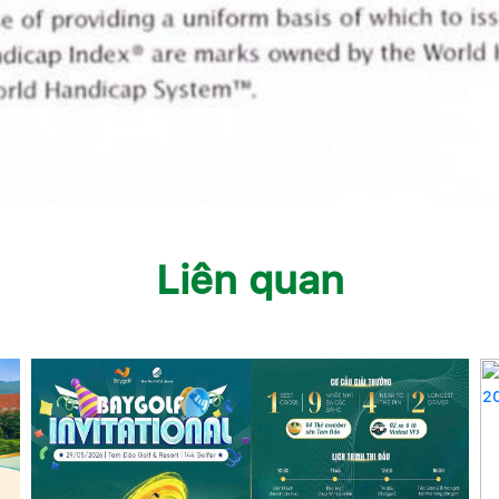
Liên quan